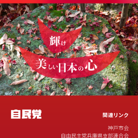
関連リンク
神戸市会
自由民主党兵庫県支部連合会