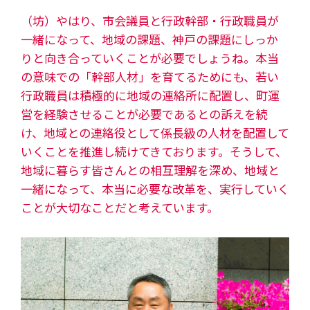
（坊）やはり、市会議員と行政幹部・行政職員が
一緒になって、地域の課題、神戸の課題にしっか
りと向き合っていくことが必要でしょうね。本当
の意味での「幹部人材」を育てるためにも、若い
行政職員は積極的に地域の連絡所に配置し、町運
営を経験させることが必要であるとの訴えを続
け、地域との連絡役として係長級の人材を配置して
いくことを推進し続けてきております。そうして、
地域に暮らす皆さんとの相互理解を深め、地域と
一緒になって、本当に必要な改革を、実行していく
ことが大切なことだと考えています。