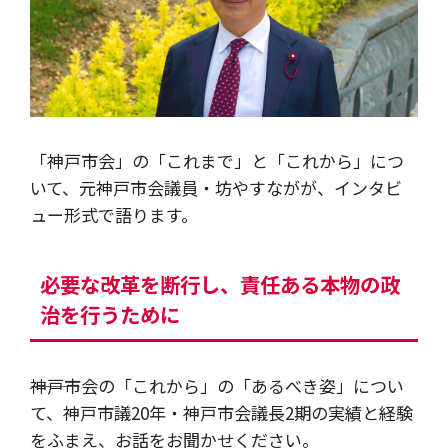
「神戸市会」の「これまで」と「これから」につ
いて、元神戸市会議員・坊やすながが、インタビ
ュー形式で語ります。
必要な改革を断行し、責任ある本物の政
治を行うために
―――神戸市会の「これから」の「あるべき姿」につい
て、神戸市議20年・神戸市会議長2期の実績と経験
をふまえ、お話をお聞かせください。