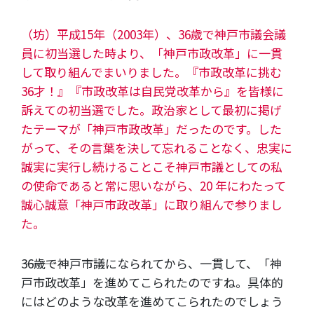
（坊）平成15年（2003年）、36歳で神戸市議会議
員に初当選した時より、「神戸市政改革」に一貫
して取り組んでまいりました。『市政改革に挑む
36才！』『市政改革は自民党改革から』を皆様に
訴えての初当選でした。政治家として最初に掲げ
たテーマが「神戸市政改革」だったのです。した
がって、その言葉を決して忘れることなく、忠実に
誠実に実行し続けることこそ神戸市議としての私
の使命であると常に思いながら、20 年にわたって
誠心誠意「神戸市政改革」に取り組んで参りまし
た。
―――36歳で神戸市議になられてから、一貫して、「神
戸市政改革」を進めてこられたのですね。具体的
にはどのような改革を進めてこられたのでしょう