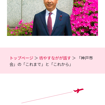
トップページ
坊やすながが話す
「神戸市
会」の「これまで」と「これから」